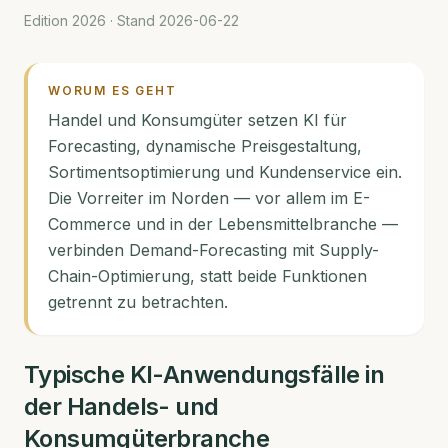
Edition 2026 · Stand
2026-06-22
WORUM ES GEHT
Handel und Konsumgüter setzen KI für
Forecasting, dynamische Preisgestaltung,
Sortimentsoptimierung und Kundenservice ein.
Die Vorreiter im Norden — vor allem im E-
Commerce und in der Lebensmittelbranche —
verbinden Demand-Forecasting mit Supply-
Chain-Optimierung, statt beide Funktionen
getrennt zu betrachten.
Typische KI-Anwendungsfälle in
der
Handels- und
Konsumgüterbranche