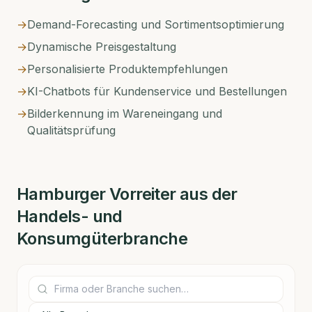
→
Demand-Forecasting und Sortimentsoptimierung
→
Dynamische Preisgestaltung
→
Personalisierte Produktempfehlungen
→
KI-Chatbots für Kundenservice und Bestellungen
→
Bilderkennung im Wareneingang und
Qualitätsprüfung
Hamburger
Vorreiter aus der
Handels- und
Konsumgüterbranche