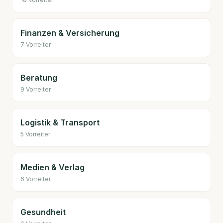
Finanzen & Versicherung
7
Vorreiter
Beratung
9
Vorreiter
Logistik & Transport
5
Vorreiter
Medien & Verlag
6
Vorreiter
Gesundheit