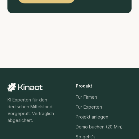
Produkt
Für Firmen
KI Experten für den
deutschen Mittelstand.
Für Experten
Vorgeprüft. Vertraglich
Projekt anlegen
abgesichert.
Demo buchen (20 Min)
So geht's