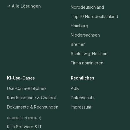
→ Alle Lösungen
Norddeutschland
Top 10 Norddeutschland
Hamburg
Niedersachsen
Bremen
Schleswig-Holstein
Firma nominieren
KI-Use-Cases
Rechtliches
Use-Case-Bibliothek
AGB
Kundenservice & Chatbot
Datenschutz
Dokumente & Rechnungen
Impressum
BRANCHEN (NORD)
KI in Software & IT