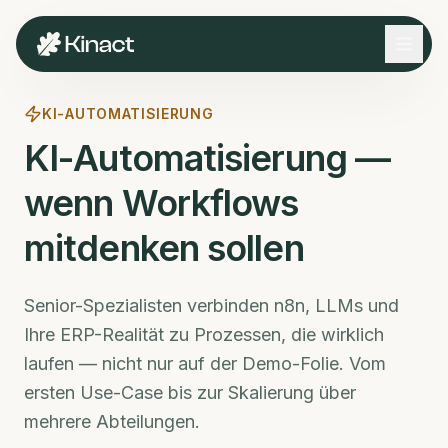
KI-AUTOMATISIERUNG
KI-Automatisierung —
wenn Workflows
mitdenken sollen
Senior-Spezialisten verbinden n8n, LLMs und
Ihre ERP-Realität zu Prozessen, die wirklich
laufen — nicht nur auf der Demo-Folie. Vom
ersten Use-Case bis zur Skalierung über
mehrere Abteilungen.