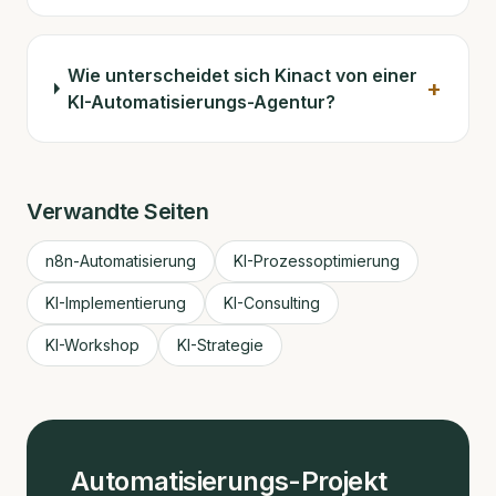
Wie unterscheidet sich Kinact von einer
+
KI-Automatisierungs-Agentur?
Verwandte Seiten
n8n-Automatisierung
KI-Prozessoptimierung
KI-Implementierung
KI-Consulting
KI-Workshop
KI-Strategie
Automatisierungs-Projekt