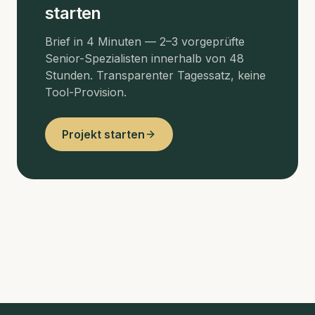
starten
Brief in 4 Minuten — 2–3 vorgeprüfte
Senior-Spezialisten innerhalb von 48
Stunden. Transparenter Tagessatz, keine
Tool-Provision.
Projekt starten