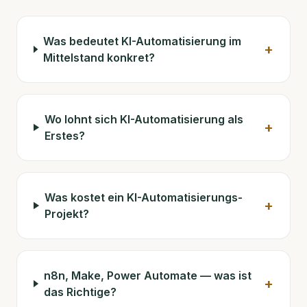
Was bedeutet KI-Automatisierung im
+
Mittelstand konkret?
Wo lohnt sich KI-Automatisierung als
+
Erstes?
Was kostet ein KI-Automatisierungs-
+
Projekt?
n8n, Make, Power Automate — was ist
+
das Richtige?