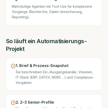
Mehrstufige Agenten mit Tool-Use für komplexere
Vorgänge (Recherche, Daten-Anreicherung,
Reporting).
So läuft ein Automatisierungs-
Projekt
1. Brief & Prozess-Snapshot
Sie beschreiben Ein-/Ausgangskanäle, Volumen,
IT-Stack (ERP, DATEV, M365 …) und Compliance-
Vorgaben.
2. 2–3 Senior-Profile