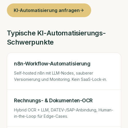
KI-Automatisierung anfragen
Typische KI-Automatisierungs-
Schwerpunkte
n8n-Workflow-Automatisierung
Self-hosted n8n mit LLM-Nodes, sauberer
Versionierung und Monitoring. Kein SaaS-Lock-in.
Rechnungs- & Dokumenten-OCR
Hybrid OCR + LLM, DATEV-/SAP-Anbindung, Human-
in-the-Loop für Edge-Cases.