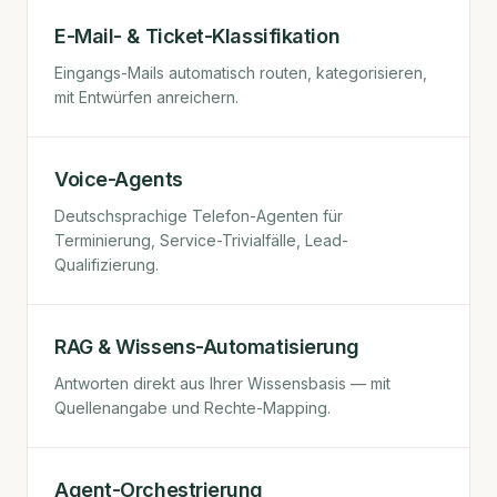
E-Mail- & Ticket-Klassifikation
Eingangs-Mails automatisch routen, kategorisieren,
mit Entwürfen anreichern.
Voice-Agents
Deutschsprachige Telefon-Agenten für
Terminierung, Service-Trivialfälle, Lead-
Qualifizierung.
RAG & Wissens-Automatisierung
Antworten direkt aus Ihrer Wissensbasis — mit
Quellenangabe und Rechte-Mapping.
Agent-Orchestrierung