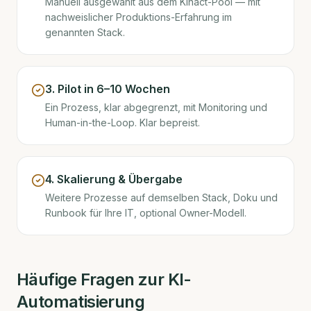
Manuell ausgewählt aus dem Kinact-Pool — mit
nachweislicher Produktions-Erfahrung im
genannten Stack.
3. Pilot in 6–10 Wochen
Ein Prozess, klar abgegrenzt, mit Monitoring und
Human-in-the-Loop. Klar bepreist.
4. Skalierung & Übergabe
Weitere Prozesse auf demselben Stack, Doku und
Runbook für Ihre IT, optional Owner-Modell.
Häufige Fragen zur KI-
Automatisierung