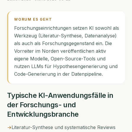
WORUM ES GEHT
Forschungseinrichtungen setzen KI sowohl als
Werkzeug (Literatur-Synthese, Datenanalyse)
als auch als Forschungsgegenstand ein. Die
Vorreiter im Norden veröffentlichen aktiv
eigene Modelle, Open-Source-Tools und
nutzen LLMs für Hypothesengenerierung und
Code-Generierung in der Datenpipeline.
Typische KI-Anwendungsfälle in
der
Forschungs- und
Entwicklungsbranche
→
Literatur-Synthese und systematische Reviews