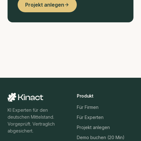
Projekt anlegen
Produkt
Für Firmen
KI Experten für den
deutschen Mittelstand.
Für Experten
Vorgeprüft. Vertraglich
Projekt anlegen
abgesichert.
Demo buchen (20 Min)