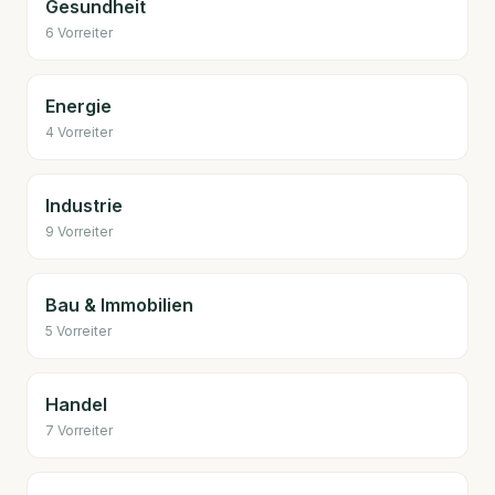
Gesundheit
6
Vorreiter
Energie
4
Vorreiter
Industrie
9
Vorreiter
Bau & Immobilien
5
Vorreiter
Handel
7
Vorreiter