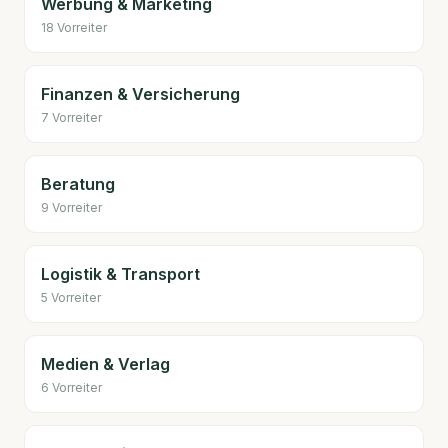
Werbung & Marketing
18
Vorreiter
Finanzen & Versicherung
7
Vorreiter
Beratung
9
Vorreiter
Logistik & Transport
5
Vorreiter
Medien & Verlag
6
Vorreiter