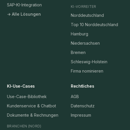
SAP-KI-Integration
KI-VORREITER
→ Alle Lösungen
Norddeutschland
Top 10 Norddeutschland
Hamburg
Niedersachsen
Bremen
Schleswig-Holstein
Firma nominieren
KI-Use-Cases
Rechtliches
Use-Case-Bibliothek
AGB
Kundenservice & Chatbot
Datenschutz
Dokumente & Rechnungen
Impressum
BRANCHEN (NORD)