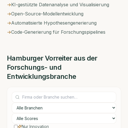
→
KI-gestützte Datenanalyse und Visualisierung
→
Open-Source-Modellentwicklung
→
Automatisierte Hypothesengenerierung
→
Code-Generierung für Forschungspipelines
Hamburger
Vorreiter aus der
Forschungs- und
Entwicklungsbranche
Nur Innovation