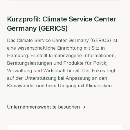
Kurzprofil:
Climate Service Center
Germany (GERICS)
Das Climate Service Center Germany (GERICS) ist
eine wissenschaftliche Einrichtung mit Sitz in
Hamburg. Es stellt klimabezogene Informationen,
Beratungsleistungen und Produkte für Politik,
Verwaltung und Wirtschaft bereit. Der Fokus liegt
auf der Unterstützung bei Anpassung an den
Klimawandel und beim Umgang mit Klimarisiken.
Unternehmenswebsite besuchen →