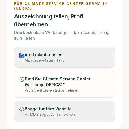
FÜR
CLIMATE SERVICE CENTER GERMANY
(GERICS)
Auszeichnung teilen, Profil
übernehmen.
Drei kostenlose Werkzeuge — kein Account nötig
zum Teilen.
Auf LinkedIn teilen
Mit vorbereitetem Text
Sind Sie
Climate Service Center
Germany (GERICS)
?
Profil verifizieren & übernehmen
Badge für Ihre Website
HTML-Snippet zum Einbetten