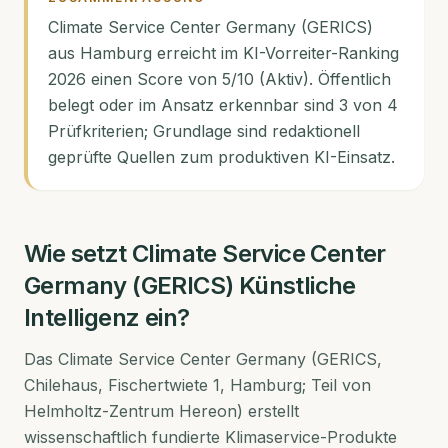
Climate Service Center Germany (GERICS)
aus Hamburg erreicht im KI-Vorreiter-Ranking
2026 einen Score von 5/10 (Aktiv). Öffentlich
belegt oder im Ansatz erkennbar sind 3 von 4
Prüfkriterien; Grundlage sind redaktionell
geprüfte Quellen zum produktiven KI-Einsatz.
Wie setzt
Climate Service Center
Germany (GERICS)
Künstliche
Intelligenz ein?
Das Climate Service Center Germany (GERICS,
Chilehaus, Fischertwiete 1, Hamburg; Teil von
Helmholtz-Zentrum Hereon) erstellt
wissenschaftlich fundierte Klimaservice-Produkte