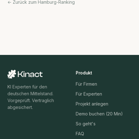
← Zurück zum Hamburg-Ranking
Produkt
Für Firmen
KI Experten für den
deutschen Mittelstand.
Für Experten
Vorgeprüft. Vertraglich
Projekt anlegen
abgesichert.
Demo buchen (20 Min)
So geht's
FAQ