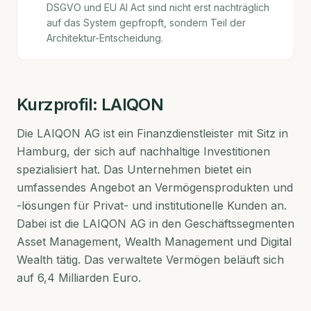
DSGVO und EU AI Act sind nicht erst nachträglich
auf das System gepfropft, sondern Teil der
Architektur-Entscheidung.
Kurzprofil:
LAIQON
Die LAIQON AG ist ein Finanzdienstleister mit Sitz in
Hamburg, der sich auf nachhaltige Investitionen
spezialisiert hat. Das Unternehmen bietet ein
umfassendes Angebot an Vermögensprodukten und
-lösungen für Privat- und institutionelle Kunden an.
Dabei ist die LAIQON AG in den Geschäftssegmenten
Asset Management, Wealth Management und Digital
Wealth tätig. Das verwaltete Vermögen beläuft sich
auf 6,4 Milliarden Euro.