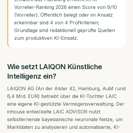
Vorreiter-Ranking 2026 einen Score von 9/10
(Vorreiter). Öffentlich belegt oder im Ansatz
erkennbar sind 4 von 4 Prüfkriterien;
Grundlage sind redaktionell geprüfte Quellen
zum produktiven KI-Einsatz.
Wie setzt
LAIQON
Künstliche
Intelligenz ein?
LAIQON AG (An der Alster 42, Hamburg, AuM rund
6,4 Mrd. EUR) betreibt über die KI-Tochter LAIC
eine eigene KI-gestützte Vermögensverwaltung. Der
inhouse entwickelte LAIC ADVISOR nutzt
selbstlernende bayesianische neuronale Netze, um
Marktdaten zu analysieren und automatisierte, KI-