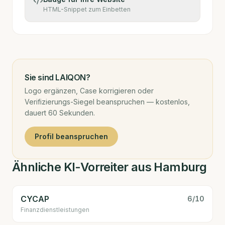
HTML-Snippet zum Einbetten
Sie sind
LAIQON
?
Logo ergänzen, Case korrigieren oder
Verifizierungs-Siegel beanspruchen — kostenlos,
dauert 60 Sekunden.
Profil beanspruchen
Ähnliche KI-Vorreiter aus Hamburg
CYCAP
6
/10
Finanzdienstleistungen