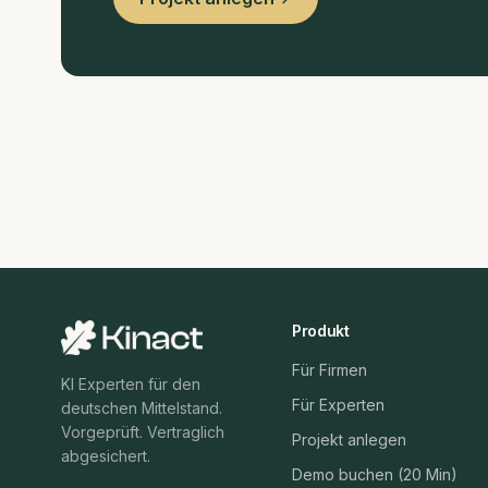
Produkt
Für Firmen
KI Experten für den
Für Experten
deutschen Mittelstand.
Vorgeprüft. Vertraglich
Projekt anlegen
abgesichert.
Demo buchen (20 Min)