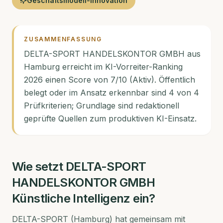
Geschäftsmodell-Innovation
ZUSAMMENFASSUNG
DELTA-SPORT HANDELSKONTOR GMBH aus
Hamburg erreicht im KI-Vorreiter-Ranking
2026 einen Score von 7/10 (Aktiv). Öffentlich
belegt oder im Ansatz erkennbar sind 4 von 4
Prüfkriterien; Grundlage sind redaktionell
geprüfte Quellen zum produktiven KI-Einsatz.
Wie setzt
DELTA-SPORT
HANDELSKONTOR GMBH
Künstliche Intelligenz ein?
DELTA-SPORT (Hamburg) hat gemeinsam mit