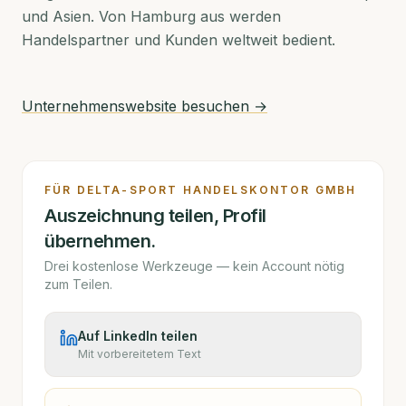
und Asien. Von Hamburg aus werden
Handelspartner und Kunden weltweit bedient.
Unternehmenswebsite besuchen →
FÜR
DELTA-SPORT HANDELSKONTOR GMBH
Auszeichnung teilen, Profil
übernehmen.
Drei kostenlose Werkzeuge — kein Account nötig
zum Teilen.
Auf LinkedIn teilen
Mit vorbereitetem Text