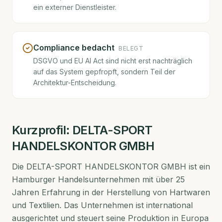
ein externer Dienstleister.
Compliance bedacht
BELEGT
DSGVO und EU AI Act sind nicht erst nachträglich
auf das System gepfropft, sondern Teil der
Architektur-Entscheidung.
Kurzprofil:
DELTA-SPORT
HANDELSKONTOR GMBH
Die DELTA-SPORT HANDELSKONTOR GMBH ist ein
Hamburger Handelsunternehmen mit über 25
Jahren Erfahrung in der Herstellung von Hartwaren
und Textilien. Das Unternehmen ist international
ausgerichtet und steuert seine Produktion in Europa