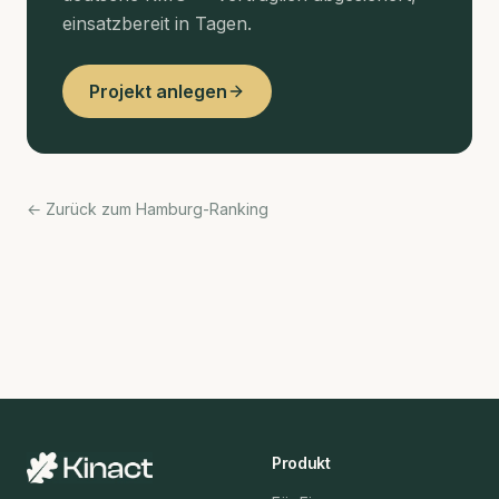
einsatzbereit in Tagen.
Projekt anlegen
← Zurück zum Hamburg-Ranking
Produkt