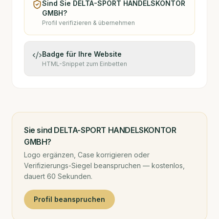
Sind Sie
DELTA-SPORT HANDELSKONTOR
GMBH
?
Profil verifizieren & übernehmen
Badge für Ihre Website
HTML-Snippet zum Einbetten
Sie sind
DELTA-SPORT HANDELSKONTOR
GMBH
?
Logo ergänzen, Case korrigieren oder
Verifizierungs-Siegel beanspruchen — kostenlos,
dauert 60 Sekunden.
Profil beanspruchen