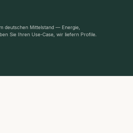
im deutschen Mittelstand — Energie,
en Sie Ihren Use-Case, wir liefern Profile.