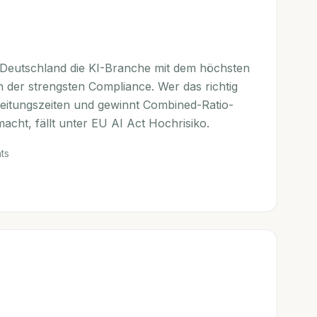
 Deutschland die KI-Branche mit dem höchsten
der strengsten Compliance. Wer das richtig
beitungszeiten und gewinnt Combined-Ratio-
acht, fällt unter EU AI Act Hochrisiko.
ts