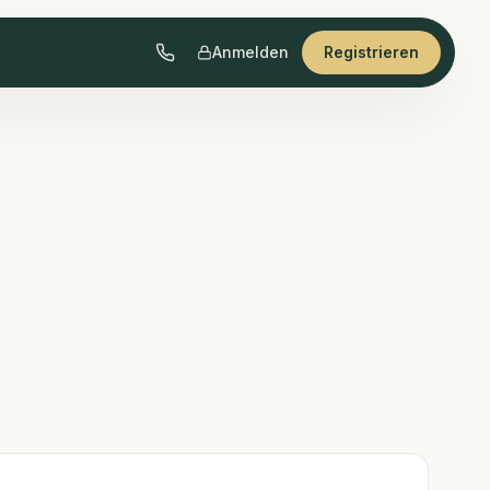
Anmelden
Registrieren