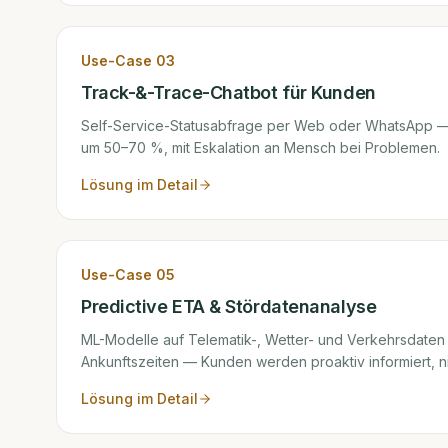
Use-Case
03
Track-&-Trace-Chatbot für Kunden
Self-Service-Statusabfrage per Web oder WhatsApp — 
um 50–70 %, mit Eskalation an Mensch bei Problemen.
Lösung im Detail
Use-Case
05
Predictive ETA & Stördatenanalyse
ML-Modelle auf Telematik-, Wetter- und Verkehrsdaten l
Ankunftszeiten — Kunden werden proaktiv informiert, nic
Lösung im Detail