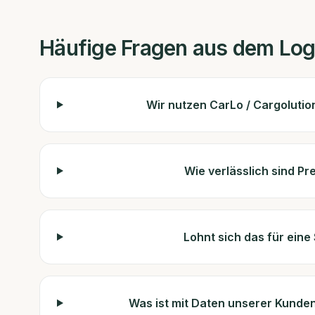
Häufige Fragen aus dem
Log
Wir nutzen CarLo / Cargolutio
Wie verlässlich sind Pr
Lohnt sich das für eine
Was ist mit Daten unserer Kunden