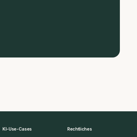
KI-Use-Cases
Rechtliches