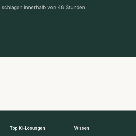
r schlagen innerhalb von 48 Stunden
Top KI-Lösungen
Wissen