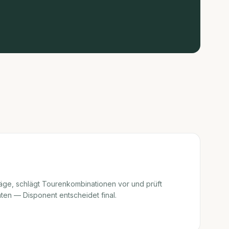
äge, schlägt Tourenkombinationen vor und prüft
ten — Disponent entscheidet final.