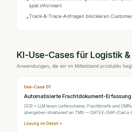
spät informiert
Track-&-Trace-Anfragen blockieren Customer
•
KI-Use-Cases für
Logistik &
Anwendungen, die wir im Mittelstand produktiv begl
Use-Case
01
Automatisierte Frachtdokument-Erfassung
OCR + LLM lesen Lieferscheine, Frachtbriefe und CMRs
übergeben strukturiert an TMS — DATEV-/SAP-/CarLo-
Lösung im Detail