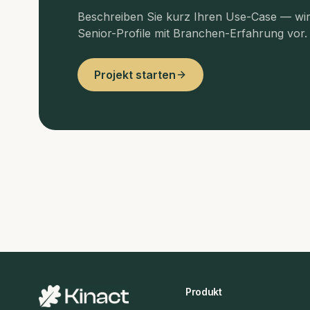
Beschreiben Sie kurz Ihren Use-Case — wi
Senior-Profile mit Branchen-Erfahrung vor.
Projekt starten
Produkt