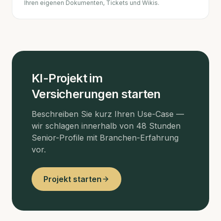
Ihren eigenen Dokumenten, Tickets und Wikis.
KI-Projekt im
Versicherungen
starten
Beschreiben Sie kurz Ihren Use-Case —
wir schlagen innerhalb von 48 Stunden
Senior-Profile mit Branchen-Erfahrung
vor.
Projekt starten