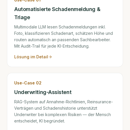
Automatisierte Schadenmeldung &
Triage
Multimodale LLM lesen Schadenmeldungen inkl.
Foto, klassifizieren Schadenart, schätzen Höhe und
routen automatisch an passenden Sachbearbeiter.
Mit Audit-Trail für jede KI-Entscheidung.
Lösung im Detail
Use-Case
02
Underwriting-Assistent
RAG-System auf Annahme-Richtlinien, Reinsurance-
Verträgen und Schadenshistorie unterstützt
Underwriter bei komplexen Risiken — der Mensch
entscheidet, KI begründet.