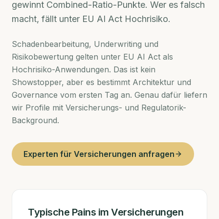
gewinnt Combined-Ratio-Punkte. Wer es falsch
macht, fällt unter EU AI Act Hochrisiko.
Schadenbearbeitung, Underwriting und
Risikobewertung gelten unter EU AI Act als
Hochrisiko-Anwendungen. Das ist kein
Showstopper, aber es bestimmt Architektur und
Governance vom ersten Tag an. Genau dafür liefern
wir Profile mit Versicherungs- und Regulatorik-
Background.
Experten für
Versicherungen
anfragen
Typische Pains im
Versicherungen