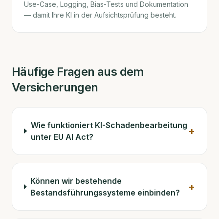
Use-Case, Logging, Bias-Tests und Dokumentation
— damit Ihre KI in der Aufsichtsprüfung besteht.
Häufige Fragen aus dem
Versicherungen
Wie funktioniert KI-Schadenbearbeitung
+
unter EU AI Act?
Können wir bestehende
+
Bestandsführungssysteme einbinden?