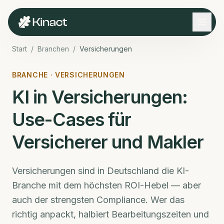
Start
/
Branchen
/
Versicherungen
BRANCHE ·
VERSICHERUNGEN
KI in Versicherungen:
Use-Cases für
Versicherer und Makler
Versicherungen sind in Deutschland die KI-
Branche mit dem höchsten ROI-Hebel — aber
auch der strengsten Compliance. Wer das
richtig anpackt, halbiert Bearbeitungszeiten und