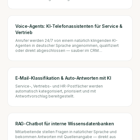
Voice-Agents: KI-Telefonassistenten für Service &
Vertrieb
Anrufer werden 24/7 von einem natürlich klingenden KI-
Agenten in deutscher Sprache angenommen, qualifiziert
oder direkt abgeschlossen — sauber im CRM
dokumentiert.
E-Mail-Klassifikation & Auto-Antworten mit KI
Service-, Vertriebs- und HR-Postfächer werden
automatisch kategorisiert, priorisiert und mit
Antwortvorschlag bereitgestellt.
RAG-Chatbot für interne Wissensdatenbanken
Mitarbeitende stellen Fragen in natürlicher Sprache und
bekommen Antworten mit Quellenangabe — direkt aus