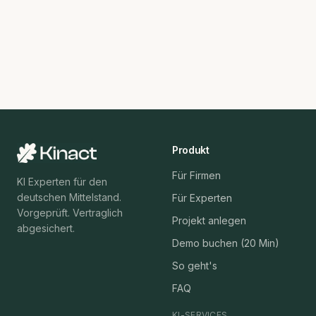
Produkt
Für Firmen
KI Experten für den
deutschen Mittelstand.
Für Experten
Vorgeprüft. Vertraglich
Projekt anlegen
abgesichert.
Demo buchen (20 Min)
So geht's
FAQ
KI-SERVICES