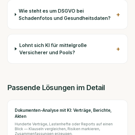
Wie steht es um DSGVO bei
+
Schadenfotos und Gesundheitsdaten?
Lohnt sich KI für mittelgroße
+
Versicherer und Pools?
Passende Lösungen im Detail
Dokumenten-Analyse mit KI: Verträge, Berichte,
Akten
Hunderte Verträge, Lastenhefte oder Reports auf einen
Blick — Klauseln vergleichen, Risiken markieren,
Zusammenfassungen erzeugen.