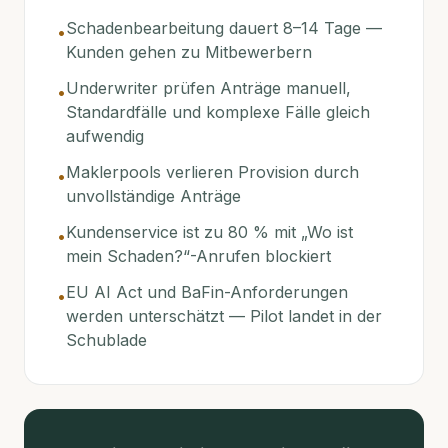
Schadenbearbeitung dauert 8–14 Tage —
•
Kunden gehen zu Mitbewerbern
Underwriter prüfen Anträge manuell,
•
Standardfälle und komplexe Fälle gleich
aufwendig
Maklerpools verlieren Provision durch
•
unvollständige Anträge
Kundenservice ist zu 80 % mit „Wo ist
•
mein Schaden?“-Anrufen blockiert
EU AI Act und BaFin-Anforderungen
•
werden unterschätzt — Pilot landet in der
Schublade