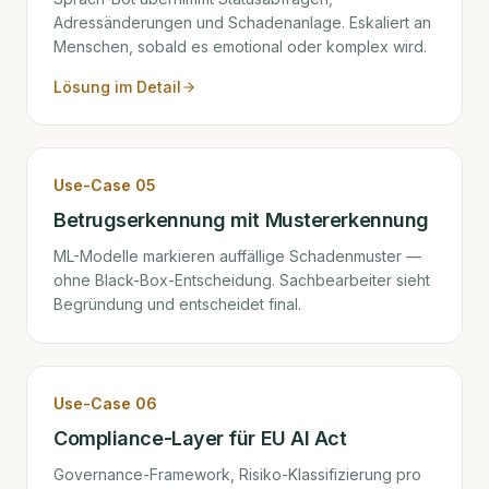
Adressänderungen und Schadenanlage. Eskaliert an
Menschen, sobald es emotional oder komplex wird.
Lösung im Detail
Use-Case
05
Betrugserkennung mit Mustererkennung
ML-Modelle markieren auffällige Schadenmuster —
ohne Black-Box-Entscheidung. Sachbearbeiter sieht
Begründung und entscheidet final.
Use-Case
06
Compliance-Layer für EU AI Act
Governance-Framework, Risiko-Klassifizierung pro