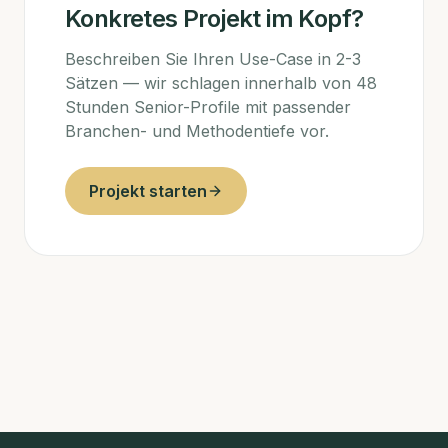
Konkretes Projekt im Kopf?
Beschreiben Sie Ihren Use-Case in 2-3
Sätzen — wir schlagen innerhalb von 48
Stunden Senior-Profile mit passender
Branchen- und Methodentiefe vor.
Projekt starten