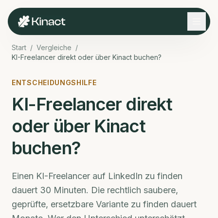
Start
/
Vergleiche
/
KI-Freelancer direkt oder über Kinact buchen?
ENTSCHEIDUNGSHILFE
KI-Freelancer direkt
oder über Kinact
buchen?
Einen KI-Freelancer auf LinkedIn zu finden
dauert 30 Minuten. Die rechtlich saubere,
geprüfte, ersetzbare Variante zu finden dauert