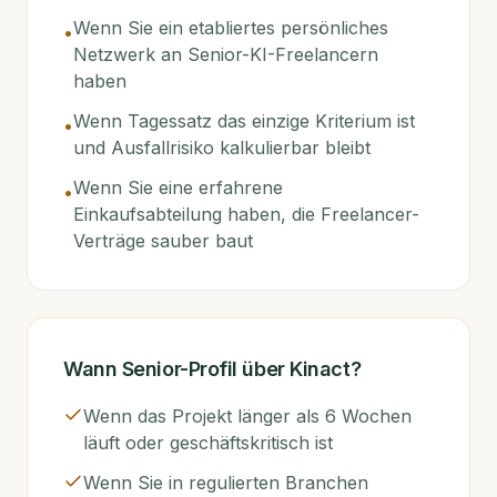
Wenn Sie ein etabliertes persönliches
•
Netzwerk an Senior-KI-Freelancern
haben
Wenn Tagessatz das einzige Kriterium ist
•
und Ausfallrisiko kalkulierbar bleibt
Wenn Sie eine erfahrene
•
Einkaufsabteilung haben, die Freelancer-
Verträge sauber baut
Wann
Senior-Profil über Kinact
?
Wenn das Projekt länger als 6 Wochen
läuft oder geschäftskritisch ist
Wenn Sie in regulierten Branchen