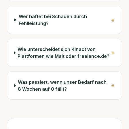
Wer haftet bei Schaden durch
+
Fehlleistung?
Wie unterscheidet sich Kinact von
+
Plattformen wie Malt oder freelance.de?
Was passiert, wenn unser Bedarf nach
+
8 Wochen auf 0 fällt?