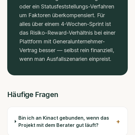
oder ein Statusfeststellungs-Verfahren
um Faktoren überkompensiert. Für
alles über einem 4-Wochen-Sprint ist
das Risiko-Reward-Verhältnis bei einer
Plattform mit Generalunternehmer-
Vertrag besser — selbst rein finanziell,
wenn man Ausfallszenarien einpreist.
Häufige Fragen
Bin ich an Kinact gebunden, wenn das
+
Projekt mit dem Berater gut läuft?