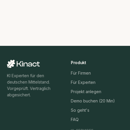
Profil-Ausfall.
Produkt
Für Firmen
KI Experten für den
deutschen Mittelstand.
Für Experten
Vorgeprüft. Vertraglich
Projekt anlegen
abgesichert.
Demo buchen (20 Min)
So geht's
FAQ