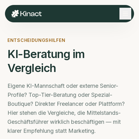
ENTSCHEIDUNGSHILFEN
KI-Beratung im
Vergleich
Eigene KI-Mannschaft oder externe Senior-
Profile? Top-Tier-Beratung oder Spezial-
Boutique? Direkter Freelancer oder Plattform?
Hier stehen die Vergleiche, die Mittelstands-
Geschäftsführer wirklich beschäftigen — mit
klarer Empfehlung statt Marketing.