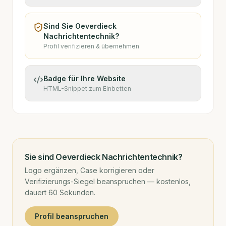
Sind Sie
Oeverdieck
Nachrichtentechnik
?
Profil verifizieren & übernehmen
Badge für Ihre Website
HTML-Snippet zum Einbetten
Sie sind
Oeverdieck Nachrichtentechnik
?
Logo ergänzen, Case korrigieren oder
Verifizierungs-Siegel beanspruchen — kostenlos,
dauert 60 Sekunden.
Profil beanspruchen