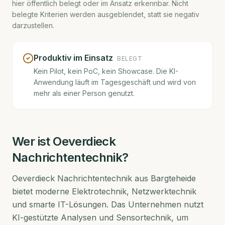
hier öffentlich belegt oder im Ansatz erkennbar. Nicht
belegte Kriterien werden ausgeblendet, statt sie negativ
darzustellen.
Produktiv im Einsatz
BELEGT
Kein Pilot, kein PoC, kein Showcase. Die KI-
Anwendung läuft im Tagesgeschäft und wird von
mehr als einer Person genutzt.
Wer ist
Oeverdieck
Nachrichtentechnik
?
Oeverdieck Nachrichtentechnik aus Bargteheide
bietet moderne Elektrotechnik, Netzwerktechnik
und smarte IT-Lösungen. Das Unternehmen nutzt
KI-gestützte Analysen und Sensortechnik, um