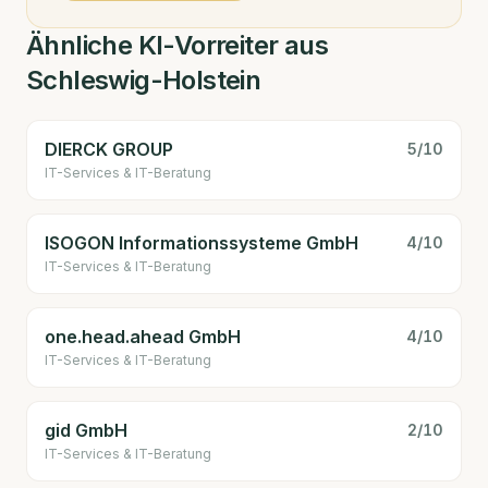
Ähnliche KI-Vorreiter aus
Schleswig-Holstein
DIERCK GROUP
5
/10
IT-Services & IT-Beratung
ISOGON Informationssysteme GmbH
4
/10
IT-Services & IT-Beratung
one.head.ahead GmbH
4
/10
IT-Services & IT-Beratung
gid GmbH
2
/10
IT-Services & IT-Beratung