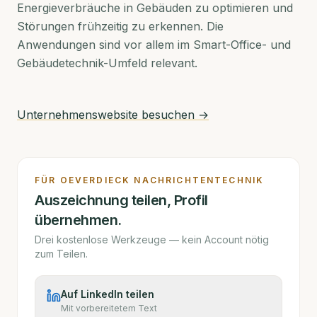
Energieverbräuche in Gebäuden zu optimieren und
Störungen frühzeitig zu erkennen. Die
Anwendungen sind vor allem im Smart-Office- und
Gebäudetechnik-Umfeld relevant.
Unternehmenswebsite besuchen →
FÜR
OEVERDIECK NACHRICHTENTECHNIK
Auszeichnung teilen, Profil
übernehmen.
Drei kostenlose Werkzeuge — kein Account nötig
zum Teilen.
Auf LinkedIn teilen
Mit vorbereitetem Text