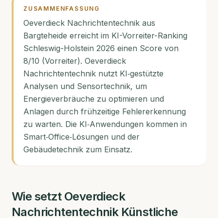
ZUSAMMENFASSUNG
Oeverdieck Nachrichtentechnik aus
Bargteheide erreicht im KI-Vorreiter-Ranking
Schleswig-Holstein 2026 einen Score von
8/10 (Vorreiter). Oeverdieck
Nachrichtentechnik nutzt KI‑gestützte
Analysen und Sensortechnik, um
Energieverbräuche zu optimieren und
Anlagen durch frühzeitige Fehlererkennung
zu warten. Die KI‑Anwendungen kommen in
Smart‑Office‑Lösungen und der
Gebäudetechnik zum Einsatz.
Wie setzt
Oeverdieck
Nachrichtentechnik
Künstliche