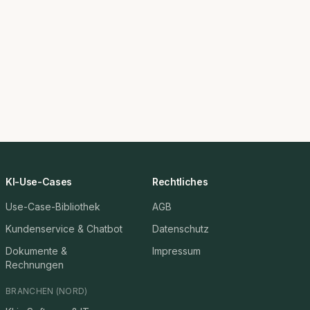
KI-Use-Cases
Rechtliches
Use-Case-Bibliothek
AGB
Kundenservice & Chatbot
Datenschutz
Dokumente &
Impressum
Rechnungen
BRANCHEN (NORD)