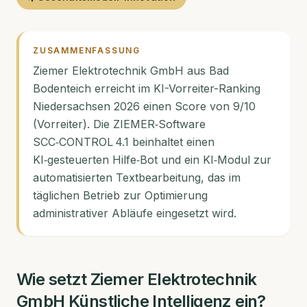
ZUSAMMENFASSUNG
Ziemer Elektrotechnik GmbH aus Bad
Bodenteich erreicht im KI-Vorreiter-Ranking
Niedersachsen 2026 einen Score von 9/10
(Vorreiter). Die ZIEMER‑Software
SCC‑CONTROL 4.1 beinhaltet einen
KI‑gesteuerten Hilfe‑Bot und ein KI‑Modul zur
automatisierten Textbearbeitung, das im
täglichen Betrieb zur Optimierung
administrativer Abläufe eingesetzt wird.
Wie setzt
Ziemer Elektrotechnik
GmbH
Künstliche Intelligenz ein?