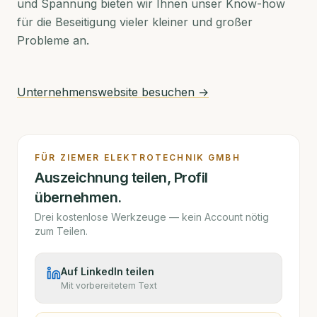
und Spannung bieten wir Ihnen unser Know-how
für die Beseitigung vieler kleiner und großer
Probleme an.
Unternehmenswebsite besuchen →
FÜR
ZIEMER ELEKTROTECHNIK GMBH
Auszeichnung teilen, Profil
übernehmen.
Drei kostenlose Werkzeuge — kein Account nötig
zum Teilen.
Auf LinkedIn teilen
Mit vorbereitetem Text