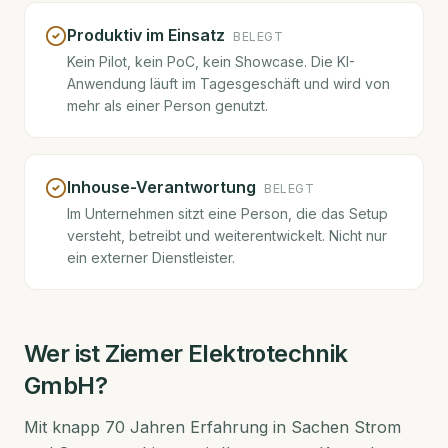
Produktiv im Einsatz
BELEGT
Kein Pilot, kein PoC, kein Showcase. Die KI-
Anwendung läuft im Tagesgeschäft und wird von
mehr als einer Person genutzt.
Inhouse-Verantwortung
BELEGT
Im Unternehmen sitzt eine Person, die das Setup
versteht, betreibt und weiterentwickelt. Nicht nur
ein externer Dienstleister.
Wer ist
Ziemer Elektrotechnik
GmbH
?
Mit knapp 70 Jahren Erfahrung in Sachen Strom