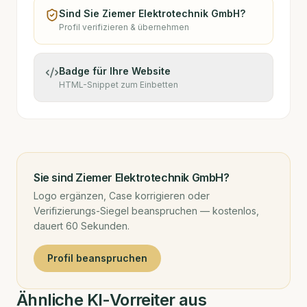
Sind Sie
Ziemer Elektrotechnik GmbH
?
Profil verifizieren & übernehmen
Badge für Ihre Website
HTML-Snippet zum Einbetten
Sie sind
Ziemer Elektrotechnik GmbH
?
Logo ergänzen, Case korrigieren oder
Verifizierungs-Siegel beanspruchen — kostenlos,
dauert 60 Sekunden.
Profil beanspruchen
Ähnliche KI-Vorreiter aus