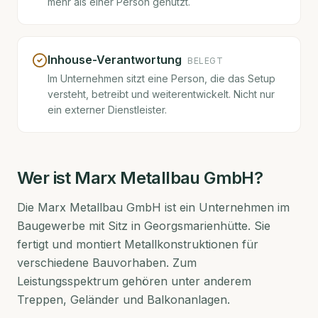
mehr als einer Person genutzt.
Inhouse-Verantwortung
BELEGT
Im Unternehmen sitzt eine Person, die das Setup
versteht, betreibt und weiterentwickelt. Nicht nur
ein externer Dienstleister.
Wer ist
Marx Metallbau GmbH
?
Die Marx Metallbau GmbH ist ein Unternehmen im
Baugewerbe mit Sitz in Georgsmarienhütte. Sie
fertigt und montiert Metallkonstruktionen für
verschiedene Bauvorhaben. Zum
Leistungsspektrum gehören unter anderem
Treppen, Geländer und Balkonanlagen.