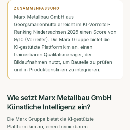
ZUSAMMENFASSUNG
Marx Metallbau GmbH aus
Georgsmarienhütte erreicht im KI-Vorreiter-
Ranking Niedersachsen 2026 einen Score von
9/10 (Vorreiter). Die Marx Gruppe bietet die
KI‑gestützte Plattform kim an, einen
trainierbaren Qualitätsmanager, der
Bildaufnahmen nutzt, um Bauteile zu prüfen
und in Produktionslinien zu integrieren.
Wie setzt
Marx Metallbau GmbH
Künstliche Intelligenz ein?
Die Marx Gruppe bietet die KI‑gestützte
Plattform kim an, einen trainierbaren