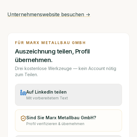
Unternehmenswebsite besuchen →
FÜR
MARX METALLBAU GMBH
Auszeichnung teilen, Profil
übernehmen.
Drei kostenlose Werkzeuge — kein Account nötig
zum Teilen.
Auf LinkedIn teilen
Mit vorbereitetem Text
Sind Sie
Marx Metallbau GmbH
?
Profil verifizieren & übernehmen