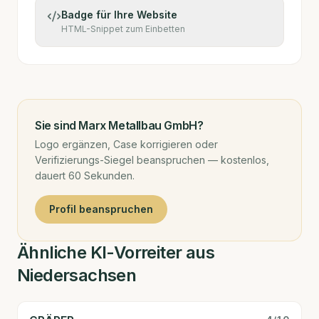
Badge für Ihre Website
HTML-Snippet zum Einbetten
Sie sind
Marx Metallbau GmbH
?
Logo ergänzen, Case korrigieren oder
Verifizierungs-Siegel beanspruchen — kostenlos,
dauert 60 Sekunden.
Profil beanspruchen
Ähnliche KI-Vorreiter aus
Niedersachsen