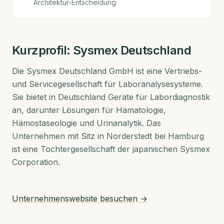
Architektur-Entscheidung.
Kurzprofil:
Sysmex Deutschland
Die Sysmex Deutschland GmbH ist eine Vertriebs-
und Servicegesellschaft für Laboranalysesysteme.
Sie bietet in Deutschland Geräte für Labordiagnostik
an, darunter Lösungen für Hämatologie,
Hämostaseologie und Urinanalytik. Das
Unternehmen mit Sitz in Norderstedt bei Hamburg
ist eine Tochtergesellschaft der japanischen Sysmex
Corporation.
Unternehmenswebsite besuchen →