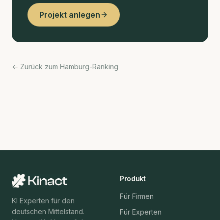
Projekt anlegen
← Zurück zum Hamburg-Ranking
Produkt
Für Firmen
KI Experten für den
deutschen Mittelstand.
Für Experten