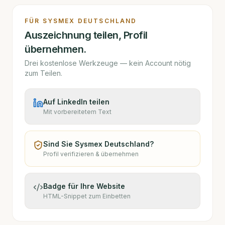
FÜR
SYSMEX DEUTSCHLAND
Auszeichnung teilen, Profil
übernehmen.
Drei kostenlose Werkzeuge — kein Account nötig
zum Teilen.
Auf LinkedIn teilen
Mit vorbereitetem Text
Sind Sie
Sysmex Deutschland
?
Profil verifizieren & übernehmen
Badge für Ihre Website
HTML-Snippet zum Einbetten