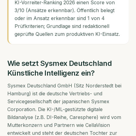
KI-Vorreiter-Ranking 2026 einen Score von
3/10 (Ansätze erkennbar). Öffentlich belegt
oder im Ansatz erkennbar sind 1 von 4
Prüfkriterien; Grundlage sind redaktionell
geprüfte Quellen zum produktiven KI-Einsatz.
Wie setzt
Sysmex Deutschland
Künstliche Intelligenz ein?
Sysmex Deutschland GmbH (Sitz Norderstedt bei
Hamburg) ist die deutsche Vertriebs- und
Servicegesellschaft der japanischen Sysmex
Corporation. Die KI-/ML-gestützte digitale
Bildanalyse (z.B. DI-Reihe, Caresphere) wird vom
Mutterkonzern und Partnern wie CellaVision
entwickelt und steht der deutschen Tochter zur