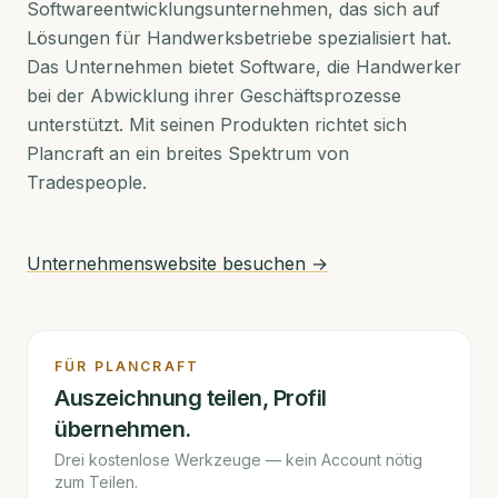
Softwareentwicklungsunternehmen, das sich auf
Lösungen für Handwerksbetriebe spezialisiert hat.
Das Unternehmen bietet Software, die Handwerker
bei der Abwicklung ihrer Geschäftsprozesse
unterstützt. Mit seinen Produkten richtet sich
Plancraft an ein breites Spektrum von
Tradespeople.
Unternehmenswebsite besuchen →
FÜR
PLANCRAFT
Auszeichnung teilen, Profil
übernehmen.
Drei kostenlose Werkzeuge — kein Account nötig
zum Teilen.