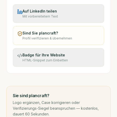
Auf LinkedIn teilen
Mit vorbereitetem Text
Sind Sie
plancraft
?
Profil verifizieren & übernehmen
Badge für Ihre Website
HTML-Snippet zum Einbetten
Sie sind
plancraft
?
Logo ergänzen, Case korrigieren oder
Verifizierungs-Siegel beanspruchen — kostenlos,
dauert 60 Sekunden.