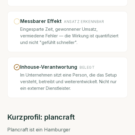
Messbarer Effekt
ANSATZ ERKENNBAR
Eingesparte Zeit, gewonnener Umsatz,
vermiedene Fehler — die Wirkung ist quantifiziert
und nicht "gefühlt schneller".
Inhouse-Verantwortung
BELEGT
Im Unternehmen sitzt eine Person, die das Setup
versteht, betreibt und weiterentwickelt. Nicht nur
ein externer Dienstleister.
Kurzprofil:
plancraft
Plancraft ist ein Hamburger