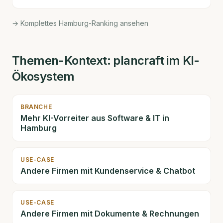
→ Komplettes Hamburg-Ranking ansehen
Themen-Kontext:
plancraft
im KI-
Ökosystem
BRANCHE
Mehr KI-Vorreiter aus
Software & IT
in
Hamburg
USE-CASE
Andere Firmen mit
Kundenservice & Chatbot
USE-CASE
Andere Firmen mit
Dokumente & Rechnungen