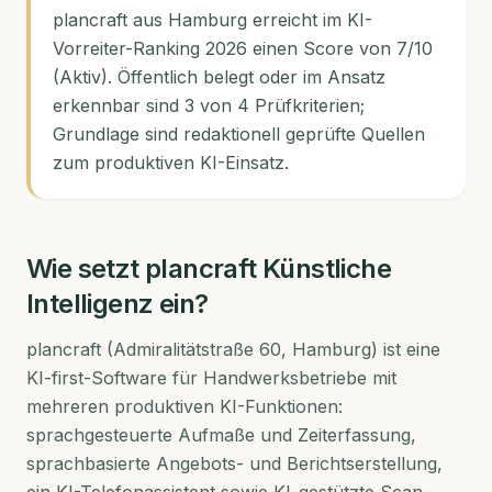
plancraft aus Hamburg erreicht im KI-
Vorreiter-Ranking 2026 einen Score von 7/10
(Aktiv). Öffentlich belegt oder im Ansatz
erkennbar sind 3 von 4 Prüfkriterien;
Grundlage sind redaktionell geprüfte Quellen
zum produktiven KI-Einsatz.
Wie setzt
plancraft
Künstliche
Intelligenz ein?
plancraft (Admiralitätstraße 60, Hamburg) ist eine
KI-first-Software für Handwerksbetriebe mit
mehreren produktiven KI-Funktionen:
sprachgesteuerte Aufmaße und Zeiterfassung,
sprachbasierte Angebots- und Berichtserstellung,