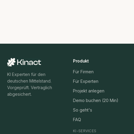
Produkt
Für Firmen
KI Experten für den
deutschen Mittelstand.
Für Experten
Vorgeprüft. Vertraglich
Projekt anlegen
abgesichert.
Demo buchen (20 Min)
So geht's
FAQ
KI-SERVICES