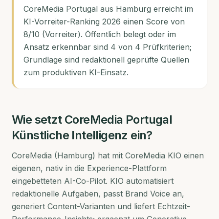
CoreMedia Portugal aus Hamburg erreicht im
KI-Vorreiter-Ranking 2026 einen Score von
8/10 (Vorreiter). Öffentlich belegt oder im
Ansatz erkennbar sind 4 von 4 Prüfkriterien;
Grundlage sind redaktionell geprüfte Quellen
zum produktiven KI-Einsatz.
Wie setzt
CoreMedia Portugal
Künstliche Intelligenz ein?
CoreMedia (Hamburg) hat mit CoreMedia KIO einen
eigenen, nativ in die Experience-Plattform
eingebetteten AI-Co-Pilot. KIO automatisiert
redaktionelle Aufgaben, passt Brand Voice an,
generiert Content-Varianten und liefert Echtzeit-