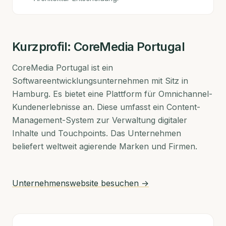
Kurzprofil:
CoreMedia Portugal
CoreMedia Portugal ist ein
Softwareentwicklungsunternehmen mit Sitz in
Hamburg. Es bietet eine Plattform für Omnichannel-
Kundenerlebnisse an. Diese umfasst ein Content-
Management-System zur Verwaltung digitaler
Inhalte und Touchpoints. Das Unternehmen
beliefert weltweit agierende Marken und Firmen.
Unternehmenswebsite besuchen →