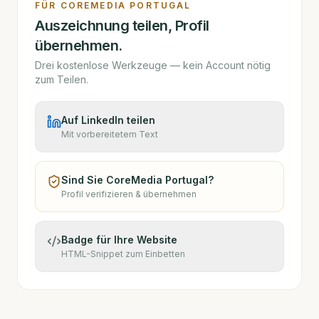
FÜR
COREMEDIA PORTUGAL
Auszeichnung teilen, Profil
übernehmen.
Drei kostenlose Werkzeuge — kein Account nötig
zum Teilen.
Auf LinkedIn teilen
Mit vorbereitetem Text
Sind Sie
CoreMedia Portugal
?
Profil verifizieren & übernehmen
Badge für Ihre Website
HTML-Snippet zum Einbetten