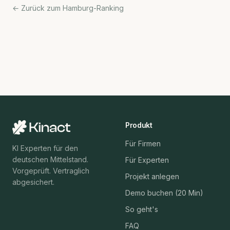
← Zurück zum Hamburg-Ranking
Produkt
Für Firmen
KI Experten für den
deutschen Mittelstand.
Für Experten
Vorgeprüft. Vertraglich
Projekt anlegen
abgesichert.
Demo buchen (20 Min)
So geht's
FAQ