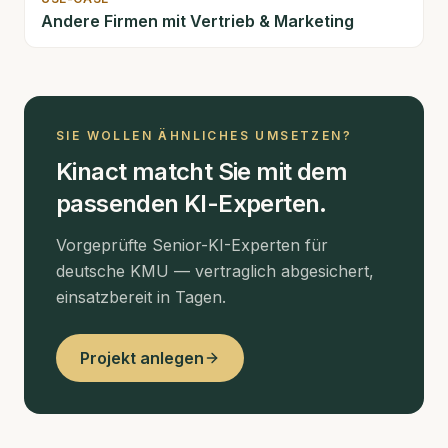
Andere Firmen mit
Vertrieb & Marketing
SIE WOLLEN ÄHNLICHES UMSETZEN?
Kinact matcht Sie mit dem
passenden KI-Experten.
Vorgeprüfte Senior-KI-Experten für
deutsche KMU — vertraglich abgesichert,
einsatzbereit in Tagen.
Projekt anlegen