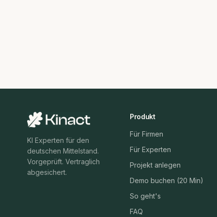
Produkt
Für Firmen
KI Experten für den
Für Experten
deutschen Mittelstand.
Vorgeprüft. Vertraglich
Projekt anlegen
abgesichert.
Demo buchen (20 Min)
So geht's
FAQ