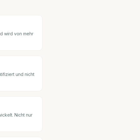
nd wird von mehr
fiziert und nicht
ckelt. Nicht nur