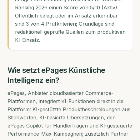
Ranking 2026 einen Score von 5/10 (Aktiv).
Öffentlich belegt oder im Ansatz erkennbar
sind 3 von 4 Prüfkriterien; Grundlage sind
redaktionell geprüfte Quellen zum produktiven
KI-Einsatz.
Wie setzt
ePages
Künstliche
Intelligenz ein?
ePages, Anbieter cloudbasierter Commerce-
Plattformen, integriert KI-Funktionen direkt in die
Plattform: KI-gestützte Produktbeschreibungen aus
Stichworten, KI-basierte Übersetzungen, den
ePages Copilot für Händlerfragen und KI-gesteuerte
Performance-Max-Kampagnen; zusätzlich Partner-