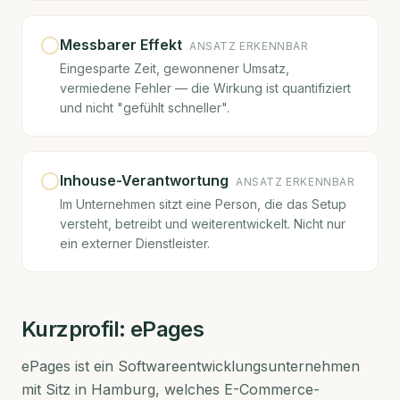
Messbarer Effekt
ANSATZ ERKENNBAR
Eingesparte Zeit, gewonnener Umsatz,
vermiedene Fehler — die Wirkung ist quantifiziert
und nicht "gefühlt schneller".
Inhouse-Verantwortung
ANSATZ ERKENNBAR
Im Unternehmen sitzt eine Person, die das Setup
versteht, betreibt und weiterentwickelt. Nicht nur
ein externer Dienstleister.
Kurzprofil:
ePages
ePages ist ein Softwareentwicklungsunternehmen
mit Sitz in Hamburg, welches E-Commerce-