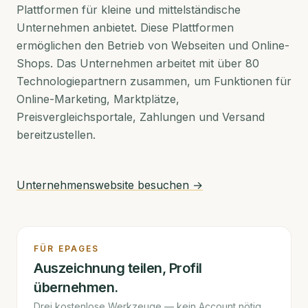
Plattformen für kleine und mittelständische
Unternehmen anbietet. Diese Plattformen
ermöglichen den Betrieb von Webseiten und Online-
Shops. Das Unternehmen arbeitet mit über 80
Technologiepartnern zusammen, um Funktionen für
Online-Marketing, Marktplätze,
Preisvergleichsportale, Zahlungen und Versand
bereitzustellen.
Unternehmenswebsite besuchen →
FÜR
EPAGES
Auszeichnung teilen, Profil
übernehmen.
Drei kostenlose Werkzeuge — kein Account nötig