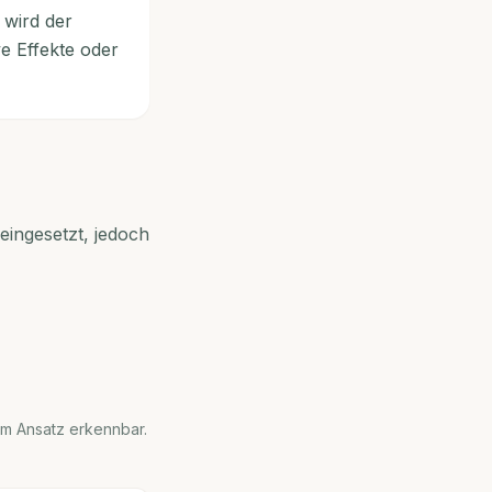
 wird der
e Effekte oder
eingesetzt, jedoch
 im Ansatz erkennbar.