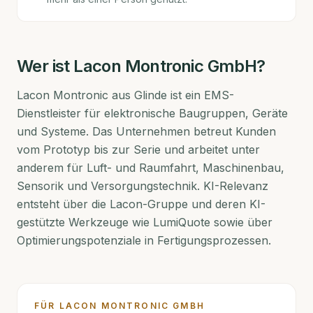
Wer ist
Lacon Montronic GmbH
?
Lacon Montronic aus Glinde ist ein EMS-
Dienstleister für elektronische Baugruppen, Geräte
und Systeme. Das Unternehmen betreut Kunden
vom Prototyp bis zur Serie und arbeitet unter
anderem für Luft- und Raumfahrt, Maschinenbau,
Sensorik und Versorgungstechnik. KI-Relevanz
entsteht über die Lacon-Gruppe und deren KI-
gestützte Werkzeuge wie LumiQuote sowie über
Optimierungspotenziale in Fertigungsprozessen.
FÜR
LACON MONTRONIC GMBH