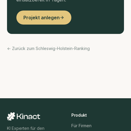
Projekt anlegen
← Zurück zum Schleswig-Holstein-Ranking
Produkt
Für Firmen
KI Experten für den