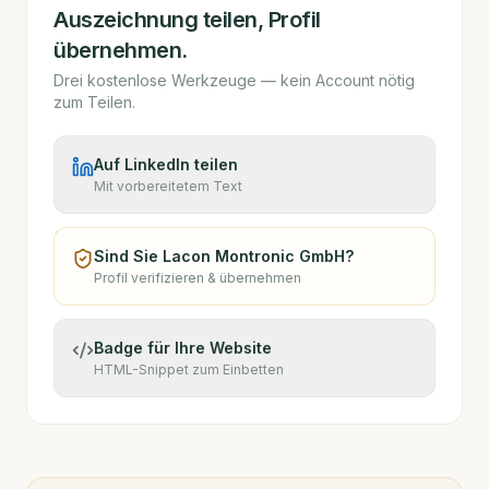
Auszeichnung teilen, Profil
übernehmen.
Drei kostenlose Werkzeuge — kein Account nötig
zum Teilen.
Auf LinkedIn teilen
Mit vorbereitetem Text
Sind Sie
Lacon Montronic GmbH
?
Profil verifizieren & übernehmen
Badge für Ihre Website
HTML-Snippet zum Einbetten