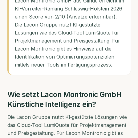
Lacon Montronic GmbH aus Glinde erreicht im
KI-Vorreiter-Ranking Schleswig-Holstein 2026
einen Score von 2/10 (Ansätze erkennbar).
Die Lacon Gruppe nutzt KI‑gestützte
Lösungen wie das Cloud‑Tool LumiQuote für
Projektmanagement und Preisgestaltung. Für
Lacon Montronic gibt es Hinweise auf die
Identifikation von Optimierungspotenzialen
mittels neuer Tools im Fertigungsprozess.
Wie setzt
Lacon Montronic GmbH
Künstliche Intelligenz ein?
Die Lacon Gruppe nutzt KI‑gestützte Lösungen wie
das Cloud‑Tool LumiQuote für Projektmanagement
und Preisgestaltung. Für Lacon Montronic gibt es