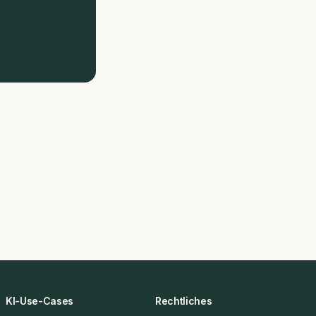
KI-Use-Cases
Rechtliches