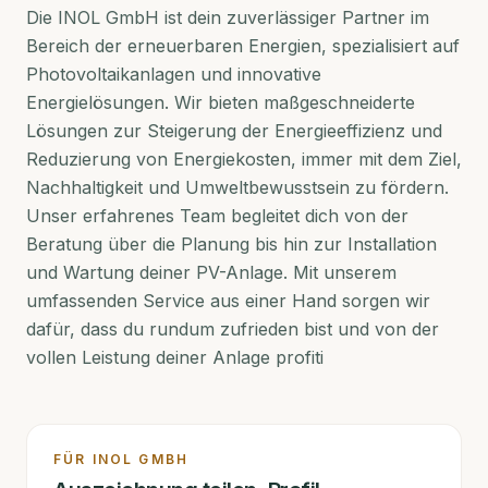
Die INOL GmbH ist dein zuverlässiger Partner im
Bereich der erneuerbaren Energien, spezialisiert auf
Photovoltaikanlagen und innovative
Energielösungen. Wir bieten maßgeschneiderte
Lösungen zur Steigerung der Energieeffizienz und
Reduzierung von Energiekosten, immer mit dem Ziel,
Nachhaltigkeit und Umweltbewusstsein zu fördern.
Unser erfahrenes Team begleitet dich von der
Beratung über die Planung bis hin zur Installation
und Wartung deiner PV-Anlage. Mit unserem
umfassenden Service aus einer Hand sorgen wir
dafür, dass du rundum zufrieden bist und von der
vollen Leistung deiner Anlage profiti
FÜR
INOL GMBH