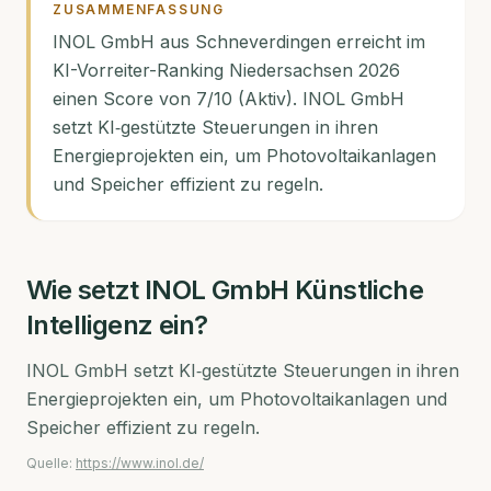
ZUSAMMENFASSUNG
INOL GmbH aus Schneverdingen erreicht im
KI-Vorreiter-Ranking Niedersachsen 2026
einen Score von 7/10 (Aktiv). INOL GmbH
setzt KI‑gestützte Steuerungen in ihren
Energieprojekten ein, um Photovoltaikanlagen
und Speicher effizient zu regeln.
Wie setzt
INOL GmbH
Künstliche
Intelligenz ein?
INOL GmbH setzt KI‑gestützte Steuerungen in ihren
Energieprojekten ein, um Photovoltaikanlagen und
Speicher effizient zu regeln.
Quelle:
https://www.inol.de/