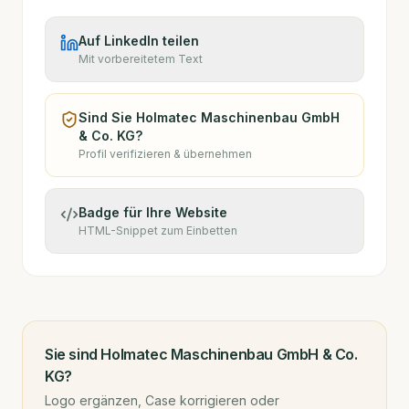
Auf LinkedIn teilen
Mit vorbereitetem Text
Sind Sie
Holmatec Maschinenbau GmbH
& Co. KG
?
Profil verifizieren & übernehmen
Badge für Ihre Website
HTML-Snippet zum Einbetten
Sie sind
Holmatec Maschinenbau GmbH & Co.
KG
?
Logo ergänzen, Case korrigieren oder