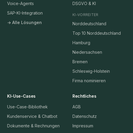
Voice-Agents
DSGVO & KI
SAP-KI-Integration
KI-VORREITER
→ Alle Lösungen
Norddeutschland
Top 10 Norddeutschland
Hamburg
Niedersachsen
Bremen
Schleswig-Holstein
Firma nominieren
KI-Use-Cases
Rechtliches
Use-Case-Bibliothek
AGB
Kundenservice & Chatbot
Datenschutz
Dokumente & Rechnungen
Impressum