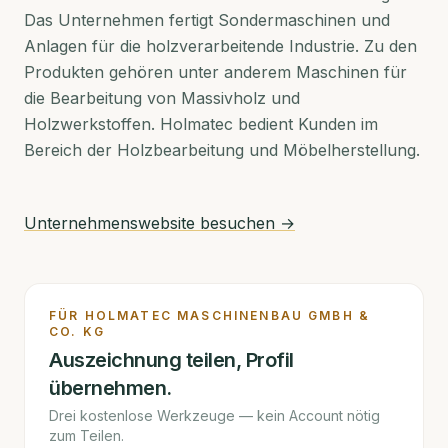
Das Unternehmen fertigt Sondermaschinen und
Anlagen für die holzverarbeitende Industrie. Zu den
Produkten gehören unter anderem Maschinen für
die Bearbeitung von Massivholz und
Holzwerkstoffen. Holmatec bedient Kunden im
Bereich der Holzbearbeitung und Möbelherstellung.
Unternehmenswebsite besuchen →
FÜR
HOLMATEC MASCHINENBAU GMBH &
CO. KG
Auszeichnung teilen, Profil
übernehmen.
Drei kostenlose Werkzeuge — kein Account nötig
zum Teilen.