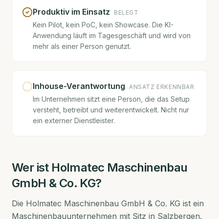
Produktiv im Einsatz
BELEGT
Kein Pilot, kein PoC, kein Showcase. Die KI-
Anwendung läuft im Tagesgeschäft und wird von
mehr als einer Person genutzt.
Inhouse-Verantwortung
ANSATZ ERKENNBAR
Im Unternehmen sitzt eine Person, die das Setup
versteht, betreibt und weiterentwickelt. Nicht nur
ein externer Dienstleister.
Wer ist
Holmatec Maschinenbau
GmbH & Co. KG
?
Die Holmatec Maschinenbau GmbH & Co. KG ist ein
Maschinenbauunternehmen mit Sitz in Salzbergen.