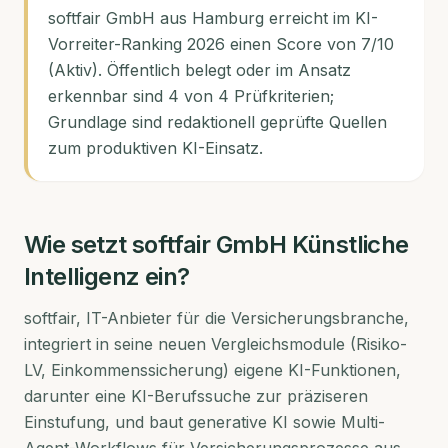
softfair GmbH aus Hamburg erreicht im KI-
Vorreiter-Ranking 2026 einen Score von 7/10
(Aktiv). Öffentlich belegt oder im Ansatz
erkennbar sind 4 von 4 Prüfkriterien;
Grundlage sind redaktionell geprüfte Quellen
zum produktiven KI-Einsatz.
Wie setzt
softfair GmbH
Künstliche
Intelligenz ein?
softfair, IT-Anbieter für die Versicherungsbranche,
integriert in seine neuen Vergleichsmodule (Risiko-
LV, Einkommenssicherung) eigene KI-Funktionen,
darunter eine KI-Berufssuche zur präziseren
Einstufung, und baut generative KI sowie Multi-