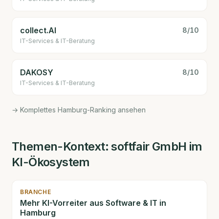
collect.AI
8
/10
IT-Services & IT-Beratung
DAKOSY
8
/10
IT-Services & IT-Beratung
→ Komplettes Hamburg-Ranking ansehen
Themen-Kontext:
softfair GmbH
im
KI-Ökosystem
BRANCHE
Mehr KI-Vorreiter aus
Software & IT
in
Hamburg