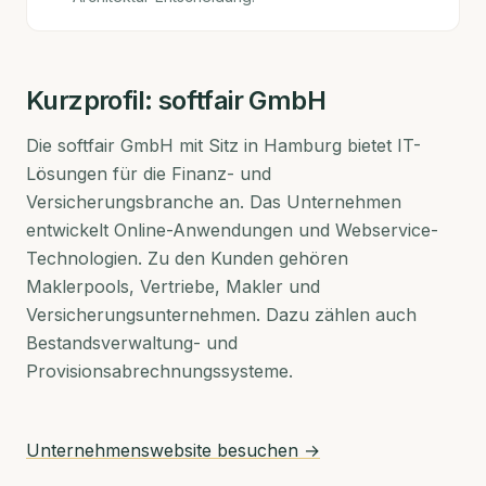
Kurzprofil:
softfair GmbH
Die softfair GmbH mit Sitz in Hamburg bietet IT-
Lösungen für die Finanz- und
Versicherungsbranche an. Das Unternehmen
entwickelt Online-Anwendungen und Webservice-
Technologien. Zu den Kunden gehören
Maklerpools, Vertriebe, Makler und
Versicherungsunternehmen. Dazu zählen auch
Bestandsverwaltung- und
Provisionsabrechnungssysteme.
Unternehmenswebsite besuchen →