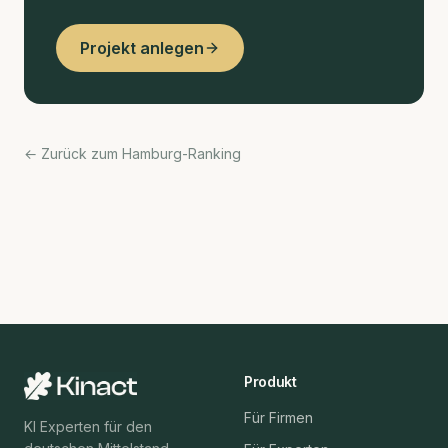
Projekt anlegen
← Zurück zum Hamburg-Ranking
Produkt
Für Firmen
KI Experten für den