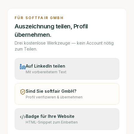
FÜR
SOFTFAIR GMBH
Auszeichnung teilen, Profil
übernehmen.
Drei kostenlose Werkzeuge — kein Account nötig
zum Teilen.
Auf LinkedIn teilen
Mit vorbereitetem Text
Sind Sie
softfair GmbH
?
Profil verifizieren & übernehmen
Badge für Ihre Website
HTML-Snippet zum Einbetten