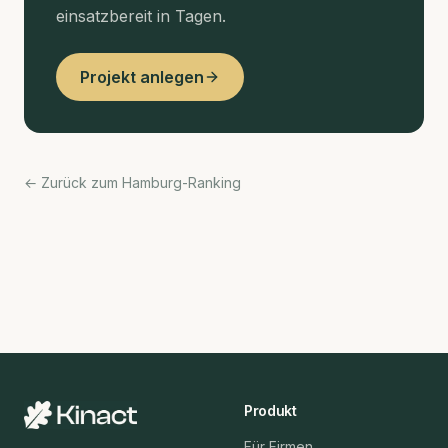
einsatzbereit in Tagen.
Projekt anlegen
← Zurück zum Hamburg-Ranking
Produkt
Für Firmen