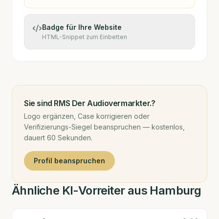
Badge für Ihre Website
HTML-Snippet zum Einbetten
Sie sind
RMS Der Audiovermarkter.
?
Logo ergänzen, Case korrigieren oder
Verifizierungs-Siegel beanspruchen — kostenlos,
dauert 60 Sekunden.
Profil beanspruchen
Ähnliche KI-Vorreiter aus Hamburg