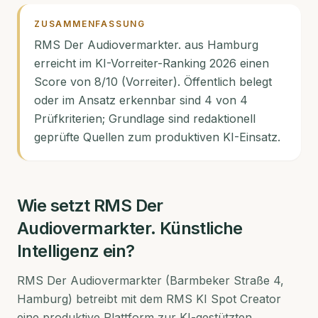
ZUSAMMENFASSUNG
RMS Der Audiovermarkter. aus Hamburg
erreicht im KI-Vorreiter-Ranking 2026 einen
Score von 8/10 (Vorreiter). Öffentlich belegt
oder im Ansatz erkennbar sind 4 von 4
Prüfkriterien; Grundlage sind redaktionell
geprüfte Quellen zum produktiven KI-Einsatz.
Wie setzt
RMS Der
Audiovermarkter.
Künstliche
Intelligenz ein?
RMS Der Audiovermarkter (Barmbeker Straße 4,
Hamburg) betreibt mit dem RMS KI Spot Creator
eine produktive Plattform zur KI-gestützten