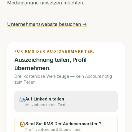
Mediaplanung umsetzen möchten.
Unternehmenswebsite besuchen →
FÜR
RMS DER AUDIOVERMARKTER.
Auszeichnung teilen, Profil
übernehmen.
Drei kostenlose Werkzeuge — kein Account nötig
zum Teilen.
Auf LinkedIn teilen
Mit vorbereitetem Text
Sind Sie
RMS Der Audiovermarkter.
?
Profil verifizieren & übernehmen