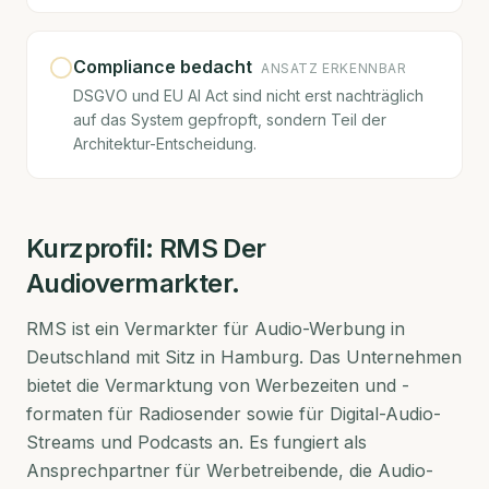
Compliance bedacht
ANSATZ ERKENNBAR
DSGVO und EU AI Act sind nicht erst nachträglich
auf das System gepfropft, sondern Teil der
Architektur-Entscheidung.
Kurzprofil:
RMS Der
Audiovermarkter.
RMS ist ein Vermarkter für Audio-Werbung in
Deutschland mit Sitz in Hamburg. Das Unternehmen
bietet die Vermarktung von Werbezeiten und -
formaten für Radiosender sowie für Digital-Audio-
Streams und Podcasts an. Es fungiert als
Ansprechpartner für Werbetreibende, die Audio-