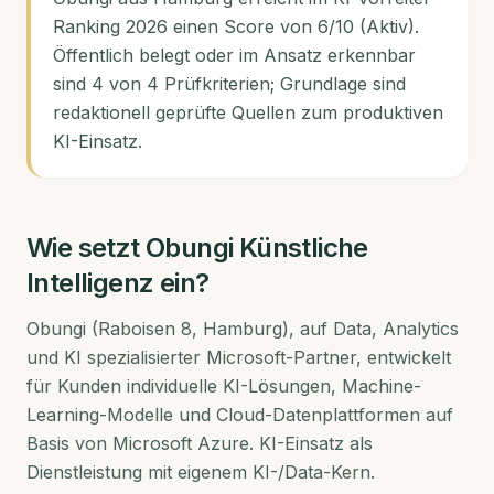
Ranking 2026 einen Score von 6/10 (Aktiv).
Öffentlich belegt oder im Ansatz erkennbar
sind 4 von 4 Prüfkriterien; Grundlage sind
redaktionell geprüfte Quellen zum produktiven
KI-Einsatz.
Wie setzt
Obungi
Künstliche
Intelligenz ein?
Obungi (Raboisen 8, Hamburg), auf Data, Analytics
und KI spezialisierter Microsoft-Partner, entwickelt
für Kunden individuelle KI-Lösungen, Machine-
Learning-Modelle und Cloud-Datenplattformen auf
Basis von Microsoft Azure. KI-Einsatz als
Dienstleistung mit eigenem KI-/Data-Kern.