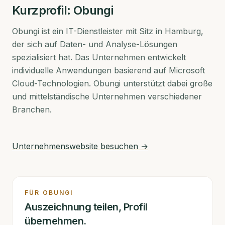
Kurzprofil:
Obungi
Obungi ist ein IT-Dienstleister mit Sitz in Hamburg,
der sich auf Daten- und Analyse-Lösungen
spezialisiert hat. Das Unternehmen entwickelt
individuelle Anwendungen basierend auf Microsoft
Cloud-Technologien. Obungi unterstützt dabei große
und mittelständische Unternehmen verschiedener
Branchen.
Unternehmenswebsite besuchen →
FÜR
OBUNGI
Auszeichnung teilen, Profil
übernehmen.