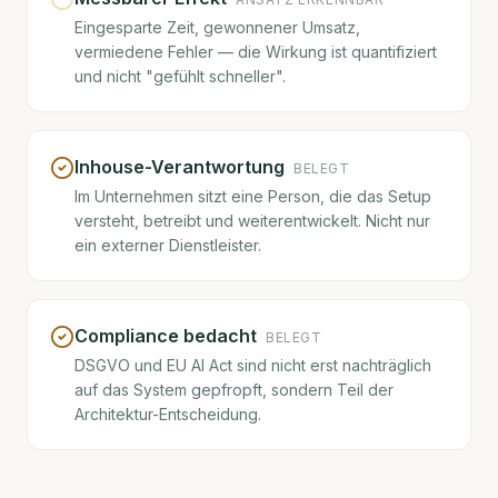
Eingesparte Zeit, gewonnener Umsatz,
vermiedene Fehler — die Wirkung ist quantifiziert
und nicht "gefühlt schneller".
Inhouse-Verantwortung
BELEGT
Im Unternehmen sitzt eine Person, die das Setup
versteht, betreibt und weiterentwickelt. Nicht nur
ein externer Dienstleister.
Compliance bedacht
BELEGT
DSGVO und EU AI Act sind nicht erst nachträglich
auf das System gepfropft, sondern Teil der
Architektur-Entscheidung.