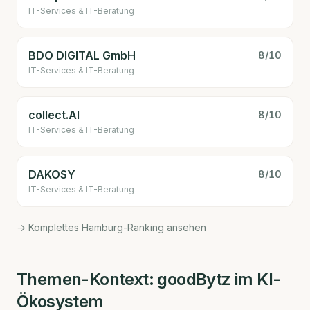
IT-Services & IT-Beratung
BDO DIGITAL GmbH
8
/10
IT-Services & IT-Beratung
collect.AI
8
/10
IT-Services & IT-Beratung
DAKOSY
8
/10
IT-Services & IT-Beratung
→ Komplettes Hamburg-Ranking ansehen
Themen-Kontext:
goodBytz
im KI-
Ökosystem