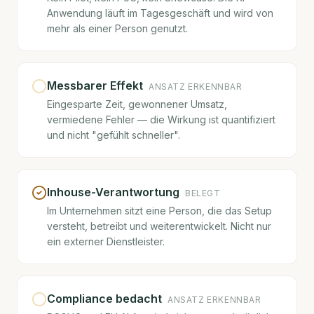
Anwendung läuft im Tagesgeschäft und wird von
mehr als einer Person genutzt.
Messbarer Effekt
ANSATZ ERKENNBAR
Eingesparte Zeit, gewonnener Umsatz,
vermiedene Fehler — die Wirkung ist quantifiziert
und nicht "gefühlt schneller".
Inhouse-Verantwortung
BELEGT
Im Unternehmen sitzt eine Person, die das Setup
versteht, betreibt und weiterentwickelt. Nicht nur
ein externer Dienstleister.
Compliance bedacht
ANSATZ ERKENNBAR