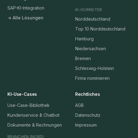
SAP-KI-Integration
KI-VORREITER
→ Alle Lösungen
Norddeutschland
Top 10 Norddeutschland
Hamburg
Niedersachsen
Bremen
Schleswig-Holstein
Firma nominieren
KI-Use-Cases
Rechtliches
Use-Case-Bibliothek
AGB
Kundenservice & Chatbot
Datenschutz
Dokumente & Rechnungen
Impressum
BRANCHEN (NORD)