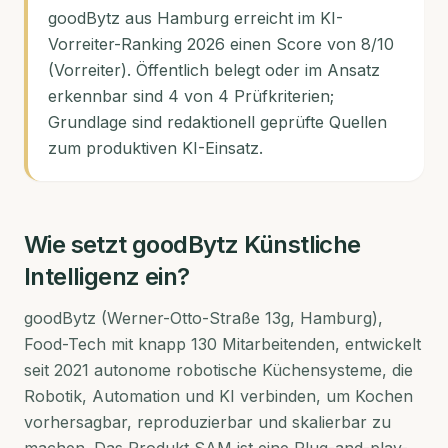
goodBytz aus Hamburg erreicht im KI-
Vorreiter-Ranking 2026 einen Score von 8/10
(Vorreiter). Öffentlich belegt oder im Ansatz
erkennbar sind 4 von 4 Prüfkriterien;
Grundlage sind redaktionell geprüfte Quellen
zum produktiven KI-Einsatz.
Wie setzt
goodBytz
Künstliche
Intelligenz ein?
goodBytz (Werner-Otto-Straße 13g, Hamburg),
Food-Tech mit knapp 130 Mitarbeitenden, entwickelt
seit 2021 autonome robotische Küchensysteme, die
Robotik, Automation und KI verbinden, um Kochen
vorhersagbar, reproduzierbar und skalierbar zu