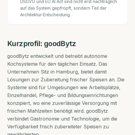
DSGVO und EU AI Act sind nicht erst nachträglich
auf das System gepfropft, sondern Teil der
Architektur-Entscheidung.
Kurzprofil:
goodBytz
goodBytz entwickelt und betreibt autonome
Kochsysteme für den täglichen Einsatz. Das
Unternehmen Sitz in Hamburg, bietet damit
Lösungen zur Zubereitung frischer Speisen an. Die
Systeme sind für Umgebungen wie Arbeitsplätze,
Einzelhandel, Pflege- und Bildungseinrichtungen
konzipiert, wo eine zuverlässige Versorgung mit
frischen Mahlzeiten benötigt wird. goodBytz
verbindet Gastronomie und Technologie, um die
Verfügbarkeit frisch zubereiteter Speisen zu
gewährleisten.