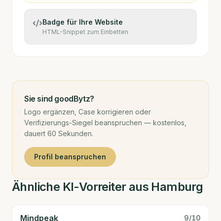
Badge für Ihre Website
HTML-Snippet zum Einbetten
Sie sind
goodBytz
?
Logo ergänzen, Case korrigieren oder
Verifizierungs-Siegel beanspruchen — kostenlos,
dauert 60 Sekunden.
Profil beanspruchen
Ähnliche KI-Vorreiter aus Hamburg
Mindpeak
9
/10