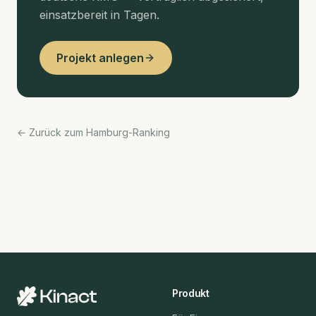
einsatzbereit in Tagen.
Projekt anlegen
← Zurück zum Hamburg-Ranking
Produkt