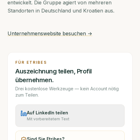
entwickelt. Die Gruppe agiert von mehreren
Standorten in Deutschland und Kroatien aus.
Unternehmenswebsite besuchen →
FÜR
ETRIBES
Auszeichnung teilen, Profil
übernehmen.
Drei kostenlose Werkzeuge — kein Account nötig
zum Teilen.
Auf LinkedIn teilen
Mit vorbereitetem Text
Sind Sie
Etribes
?