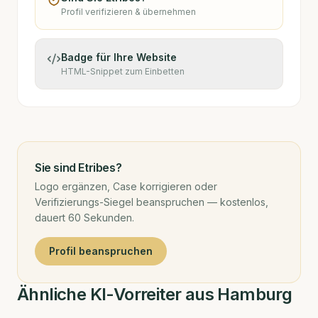
Profil verifizieren & übernehmen
Badge für Ihre Website
HTML-Snippet zum Einbetten
Sie sind
Etribes
?
Logo ergänzen, Case korrigieren oder
Verifizierungs-Siegel beanspruchen — kostenlos,
dauert 60 Sekunden.
Profil beanspruchen
Ähnliche KI-Vorreiter aus Hamburg