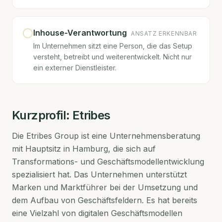
Inhouse-Verantwortung
ANSATZ ERKENNBAR
Im Unternehmen sitzt eine Person, die das Setup
versteht, betreibt und weiterentwickelt. Nicht nur
ein externer Dienstleister.
Kurzprofil:
Etribes
Die Etribes Group ist eine Unternehmensberatung
mit Hauptsitz in Hamburg, die sich auf
Transformations- und Geschäftsmodellentwicklung
spezialisiert hat. Das Unternehmen unterstützt
Marken und Marktführer bei der Umsetzung und
dem Aufbau von Geschäftsfeldern. Es hat bereits
eine Vielzahl von digitalen Geschäftsmodellen