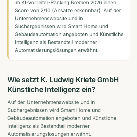
im KI-Vorreiter-Ranking Bremen 2026 einen
Score von 2/10 (Ansätze erkennbar). Auf der
Unternehmenswebsite und in
Suchergebnissen wird Smart Home und
Gebäudeautomation angeboten und Künstliche
Intelligenz als Bestandteil moderner
Automatisierungslösungen erwähnt.
Wie setzt
K. Ludwig Kriete GmbH
Künstliche Intelligenz ein?
Auf der Unternehmenswebsite und in
Suchergebnissen wird Smart Home und
Gebäudeautomation angeboten und Künstliche
Intelligenz als Bestandteil moderner
Automatisierungslösungen erwähnt.