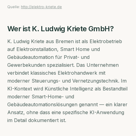
Quelle:
http://elektro-kriete.de
Wer ist
K. Ludwig Kriete GmbH
?
K. Ludwig Kriete aus Bremen ist als Elektrobetrieb
auf Elektroinstallation, Smart Home und
Gebäudeautomation für Privat- und
Gewerbekunden spezialisiert. Das Unternehmen
verbindet klassisches Elektrohandwerk mit
moderner Steuerungs- und Vernetzungstechnik. Im
KI-Kontext wird Künstliche Intelligenz als Bestandteil
moderner Smart-Home- und
Gebäudeautomationslösungen genannt — ein klarer
Ansatz, ohne dass eine spezifische KI-Anwendung
im Detail dokumentiert ist.