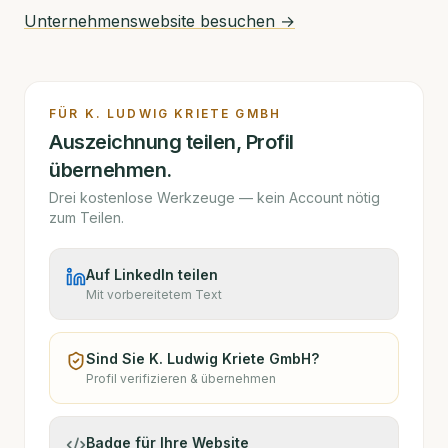
Unternehmenswebsite besuchen →
FÜR
K. LUDWIG KRIETE GMBH
Auszeichnung teilen, Profil
übernehmen.
Drei kostenlose Werkzeuge — kein Account nötig
zum Teilen.
Auf LinkedIn teilen
Mit vorbereitetem Text
Sind Sie
K. Ludwig Kriete GmbH
?
Profil verifizieren & übernehmen
Badge für Ihre Website