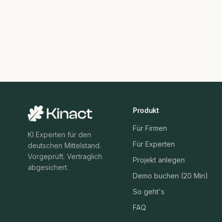
Produkt
Für Firmen
KI Experten für den
Für Experten
deutschen Mittelstand.
Vorgeprüft. Vertraglich
Projekt anlegen
abgesichert.
Demo buchen (20 Min)
So geht's
FAQ