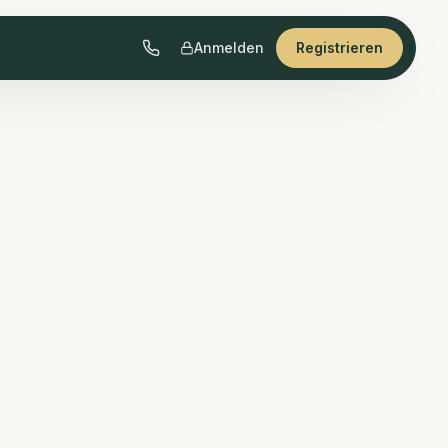
Anmelden
Registrieren