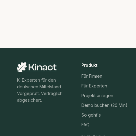
Produkt
Für Firmen
KI Experten für den
Für Experten
deutschen Mittelstand.
Vorgeprüft. Vertraglich
Projekt anlegen
abgesichert.
Demo buchen (20 Min)
So geht's
FAQ